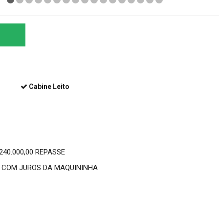
Cabine Leito
40.000,00 REPASSE
O COM JUROS DA MAQUININHA