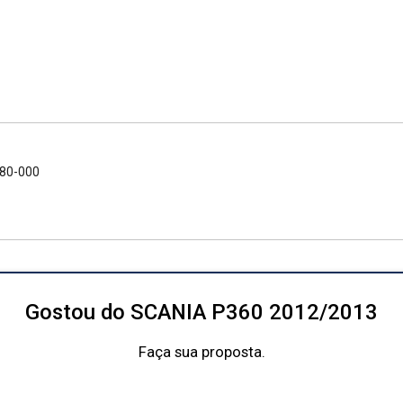
880-000
Gostou do SCANIA P360 2012/2013
Faça sua proposta.