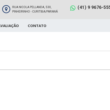
(41) 9 9676-55
RUA NICOLA PELLANDA, 530,
PINHEIRINHO - CURITIBA/PARANÁ
AVALIAÇÃO
CONTATO