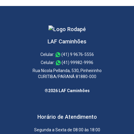
LAF Caminhões
Celular:
(41) 9 9676-5556
Celular:
(41) 99982-9996
Rua Nicola Pellanda, 530, Pinheirinho
CURITIBA/PARANÁ 81880-000
®2026 LAF Caminhões
Horário de Atendimento
Segunda a Sexta de 08:00 às 18:00