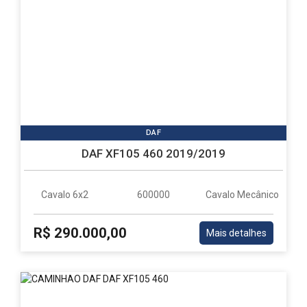
DAF
DAF XF105 460 2019/2019
Cavalo 6x2
600000
Cavalo Mecânico
R$ 290.000,00
Mais detalhes