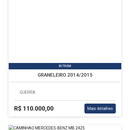
BITREM
GRANELEIRO 2014/2015
GUERRA
R$ 110.000,00
Mais detalhes