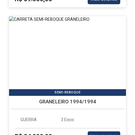
SEMI-REBOQUE
GRANELEIRO 1994/1994
GUERRA
3 Eixos