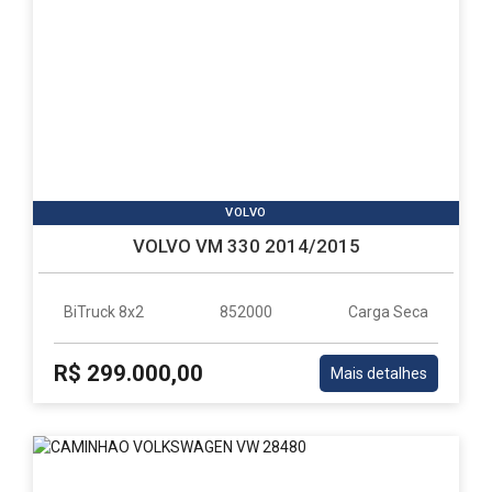
VOLVO
VOLVO VM 330 2014/2015
BiTruck 8x2
852000
Carga Seca
R$ 299.000,00
Mais detalhes