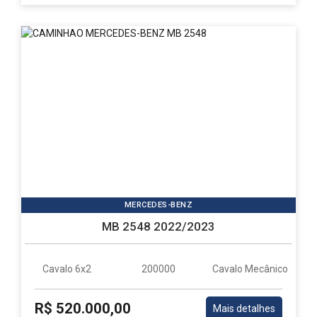
MERCEDES-BENZ
MB 2548 2022/2023
Cavalo 6x2
200000
Cavalo Mecânico
R$ 520.000,00
Mais detalhes