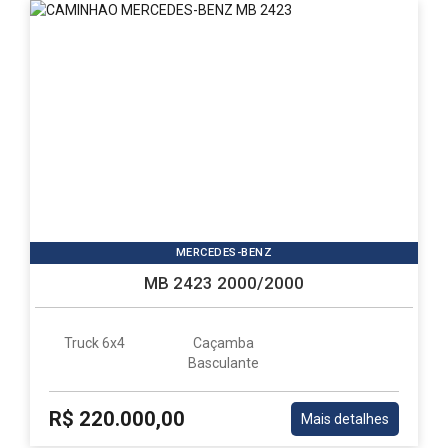
MERCEDES-BENZ
MB 2423 2000/2000
Truck 6x4
Caçamba
Basculante
R$ 220.000,00
Mais detalhes