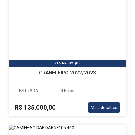
SEMI-REBOQUE
GRANELEIRO 2022/2023
ESTRADA
4 Eixos
R$ 135.000,00
Mais detalhes