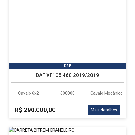
DAF
DAF XF105 460 2019/2019
Cavalo 6x2
600000
Cavalo Mecânico
R$ 290.000,00
Mais detalhes