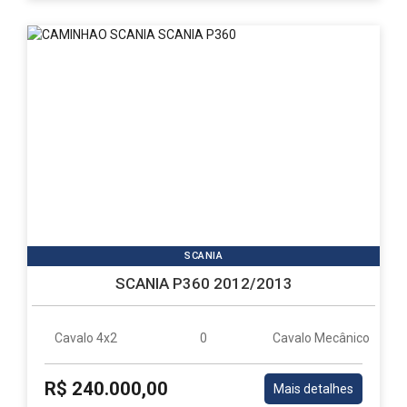
SCANIA
SCANIA P360 2012/2013
Cavalo 4x2
0
Cavalo Mecânico
R$ 240.000,00
Mais detalhes