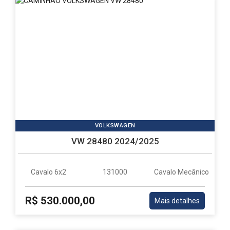
VOLKSWAGEN
VW 28480 2024/2025
Cavalo 6x2
131000
Cavalo Mecânico
R$ 530.000,00
Mais detalhes