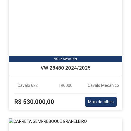
VOLKSWAGEN
VW 28480 2024/2025
Cavalo 6x2
196000
Cavalo Mecânico
R$ 530.000,00
Mais detalhes