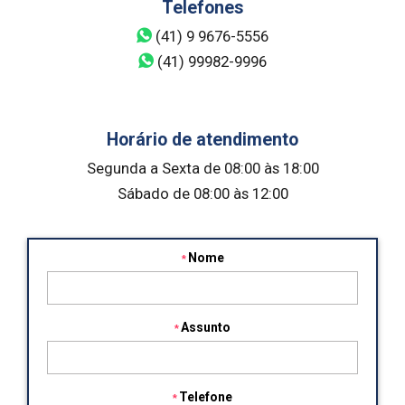
Telefones
(41) 9 9676-5556
(41) 99982-9996
Horário de atendimento
Segunda a Sexta de 08:00 às 18:00
Sábado de 08:00 às 12:00
Nome
Assunto
Telefone