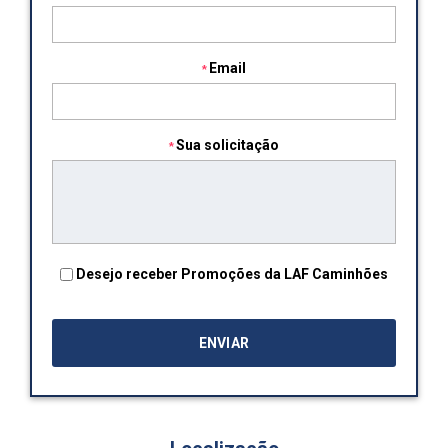
Email
Sua solicitação
Desejo receber Promoções da LAF Caminhões