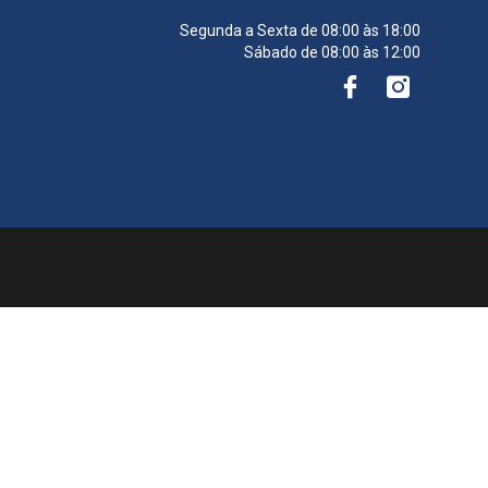
Segunda a Sexta de 08:00 às 18:00
Sábado de 08:00 às 12:00