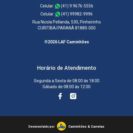
Celular:
(41) 9 9676-5556
Celular:
(41) 99982-9996
Rua Nicola Pellanda, 530, Pinheirinho
CURITIBA/PARANÁ 81880-000
®2026 LAF Caminhões
Horário de Atendimento
Segunda a Sexta de 08:00 às 18:00
Sábado de 08:00 às 12:00
Caminhões & Carretas
Desenvolvido por