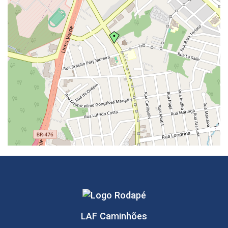
LAF Caminhões